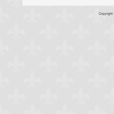
Copyright